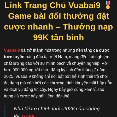
Link Trang Chủ Vuabai9
Game bài đổi thưởng đặt
cược nhanh – Thưởng nạp
99K tân binh
Vuabai9
đã trở thành một trong những nền tảng
cá cược
trực tuyến
hàng đầu tại Việt Nam, mang đến trải nghiệm
chất lượng cao với sự minh bạch và chuyên nghiệp. Với
hơn 900.000 người chơi đăng ký tính đến tháng 7 năm
2025, Vuabai9 không chỉ nổi bật bởi hệ sinh thái trò chơi
đa dạng mà còn bởi các chương trình khuyến mãi hấp dẫn
và dịch vụ đáng tin cậy. Ngay bây giờ cùng xem vì sao
trang cá cược này nổi tiếng đến thế.
Nhà tài trợ chính thức 2026 của chúng
tôi:
Go88