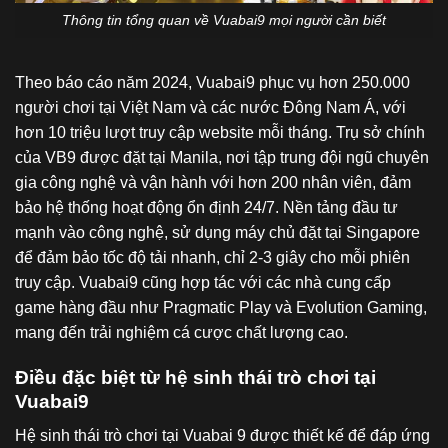
Thông tin tổng quan về Vuabai9 mọi người cần biết
Theo báo cáo năm 2024, Vuabai9 phục vụ hơn 250.000
người chơi tại Việt Nam và các nước Đông Nam Á, với
hơn 10 triệu lượt truy cập website mỗi tháng.
Trụ sở chính
của VB9 được đặt tại Manila, nơi tập trung đội ngũ chuyên
gia công nghệ và vận hành với hơn 200 nhân viên, đảm
bảo hệ thống hoạt động ổn định 24/7.
Nền tảng đầu tư
mạnh vào công nghệ, sử dụng máy chủ đặt tại Singapore
để đảm bảo tốc độ tải nhanh, chỉ 2-3 giây cho mỗi phiên
truy cập. Vuabai9 cũng hợp tác với các nhà cung cấp
game hàng đầu như Pragmatic Play và Evolution Gaming,
mang đến trải nghiệm cá cược chất lượng cao.
Điều đặc biệt từ hệ sinh thái trò chơi tại
Vuabai9
Hệ sinh thái trò chơi tại Vuabai 9 được thiết kế để đáp ứng