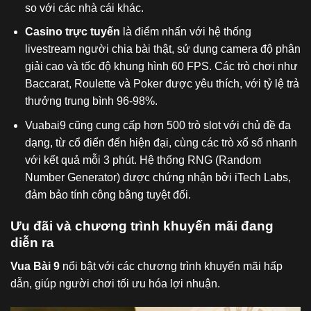
so với các nhà cái khác.
Casino trực tuyến
là điểm nhấn với hệ thống
livestream người chia bài thật, sử dụng camera độ phân
giải cao và tốc độ khung hình 60 FPS. Các trò chơi như
Baccarat, Roulette và Poker được yêu thích, với tỷ lệ trả
thưởng trung bình 96-98%.
Vuabai9 cũng cung cấp hơn 500 trò slot với chủ đề đa
dạng, từ cổ điển đến hiện đại, cùng các trò xổ số nhanh
với kết quả mỗi 3 phút. Hệ thống RNG (Random
Number Generator) được chứng nhận bởi iTech Labs,
đảm bảo tính công bằng tuyệt đối.
Ưu đãi và chương trình khuyến mãi đang
diễn ra
Vua Bài
9
nổi bật với các chương trình khuyến mãi hấp
dẫn, giúp người chơi tối ưu hóa lợi nhuận.