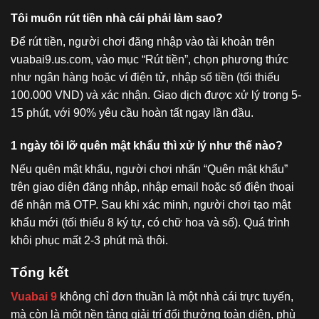
Tôi muốn rút tiền nhà cái phải làm sao?
Để rút tiền, người chơi đăng nhập vào tài khoản trên
vuabai9.us.com, vào mục “Rút tiền”, chọn phương thức
như ngân hàng hoặc ví điện tử, nhập số tiền (tối thiểu
100.000 VND) và xác nhận. Giao dịch được xử lý trong 5-
15 phút, với 90% yêu cầu hoàn tất ngay lần đầu.
1 ngày tôi lỡ quên mật khẩu thì xử lý như thế nào?
Nếu quên mật khẩu, người chơi nhấn “Quên mật khẩu”
trên giao diện đăng nhập, nhập email hoặc số điện thoại
để nhận mã OTP. Sau khi xác minh, người chơi tạo mật
khẩu mới (tối thiểu 8 ký tự, có chữ hoa và số). Quá trình
khôi phục mất 2-3 phút mà thôi.
Tổng kết
Vuabai 9
không chỉ đơn thuần là một nhà cái trực tuyến,
mà còn là một nền tảng giải trí đổi thưởng toàn diện, phù